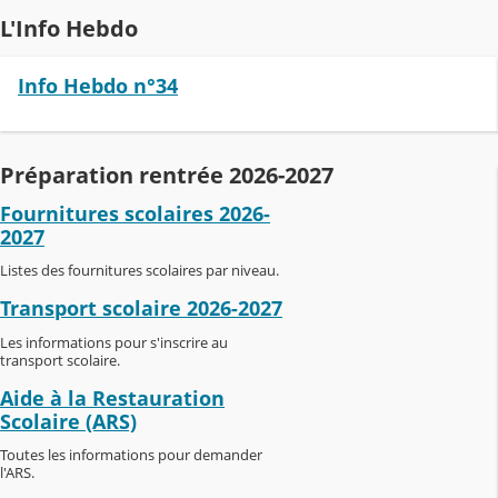
L'Info Hebdo
Info Hebdo n°34
Préparation rentrée 2026-2027
Fournitures scolaires 2026-
2027
Listes des fournitures scolaires par niveau.
Transport scolaire 2026-2027
Les informations pour s'inscrire au
transport scolaire.
Aide à la Restauration
Scolaire (ARS)
Toutes les informations pour demander
l'ARS.