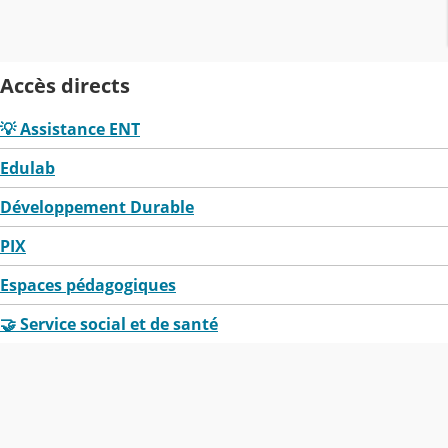
Accès directs
💡 Assistance ENT
Edulab
Développement Durable
PIX
Espaces pédagogiques
🤝 Service social et de santé