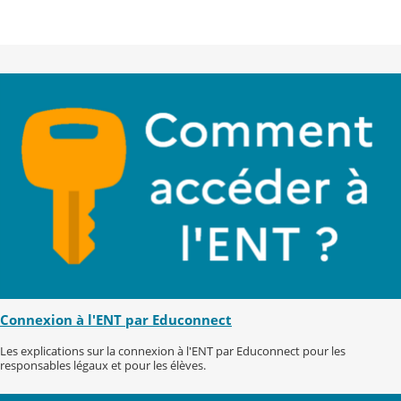
Connexion à l'ENT par Educonnect
Les explications sur la connexion à l'ENT par Educonnect pour les
responsables légaux et pour les élèves.