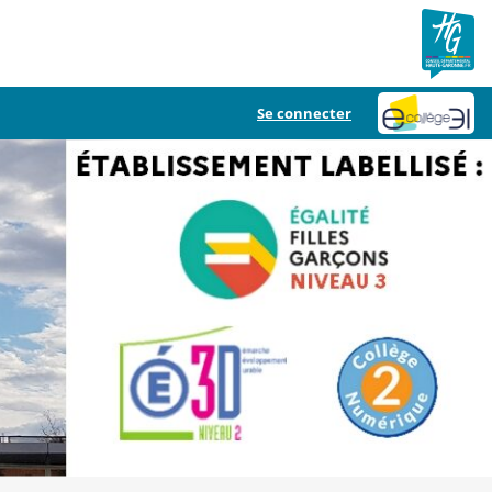
Se connecter