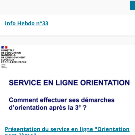
Info Hebdo n°33
Présentation du service en ligne "Orientation