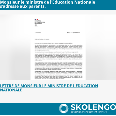
Monsieur le ministre de l'Education Nationale
s'adresse aux parents.
LETTRE DE MONSIEUR LE MINISTRE DE L'EDUCATION
NATIONALE