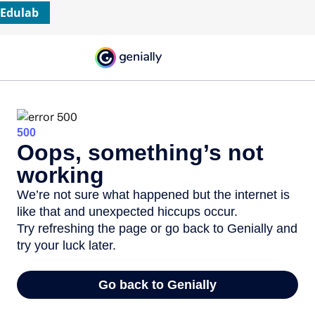
Edulab