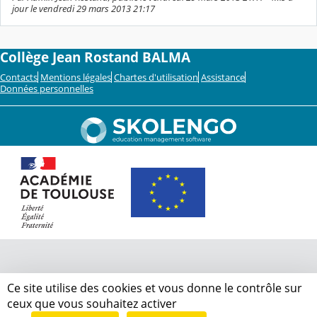
jour le vendredi 29 mars 2013 21:17
Collège Jean Rostand BALMA
Contacts
Mentions légales
Chartes d'utilisation
Assistance
Données personnelles
Ce site utilise des cookies et vous donne le contrôle sur
ceux que vous souhaitez activer