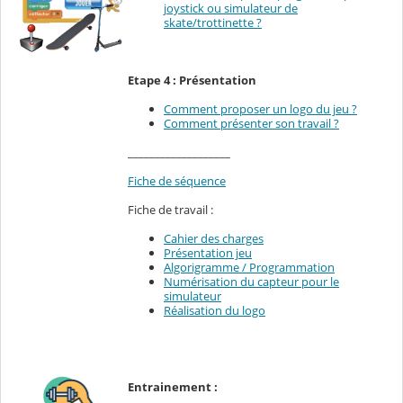
joystick ou simulateur de
skate/trottinette ?
Etape 4 : Présentation
Comment proposer un logo du jeu ?
Comment présenter son travail ?
___________________
Fiche de séquence
Fiche de travail :
Cahier des charges
Présentation jeu
Algorigramme / Programmation
Numérisation du capteur pour le
simulateur
Réalisation du logo
Entrainement :