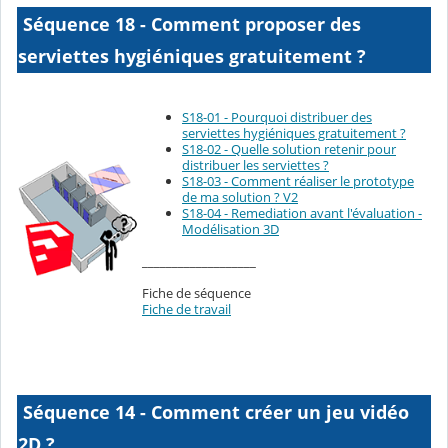
Séquence 18 - Comment proposer des
serviettes hygiéniques gratuitement ?
S18-01 - Pourquoi distribuer des
serviettes hygiéniques gratuitement ?
S18-02 - Quelle solution retenir pour
distribuer les serviettes ?
S18-03 - Comment réaliser le prototype
de ma solution ? V2
S18-04 - Remediation avant l'évaluation -
Modélisation 3D
___________________
Fiche de séquence
Fiche de travail
Séquence 14 - Comment créer un jeu vidéo
2D ?