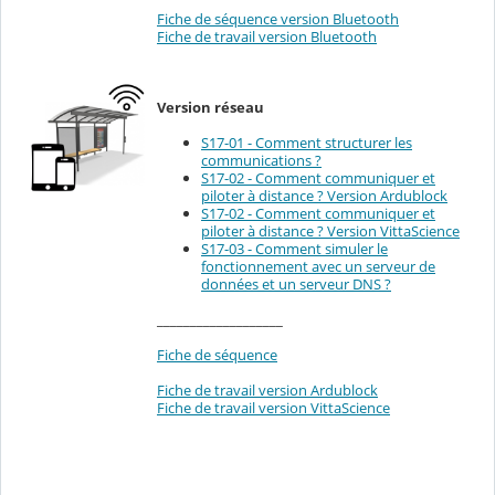
Fiche de séquence version Bluetooth
Fiche de travail version Bluetooth
Version réseau
S17-01 - Comment structurer les
communications ?
S17-02 - Comment communiquer et
piloter à distance ? Version Ardublock
S17-02 - Comment communiquer et
piloter à distance ? Version VittaScience
S17-03 - Comment simuler le
fonctionnement avec un serveur de
données et un serveur DNS ?
___________________
Fiche de séquence
Fiche de travail version Ardublock
Fiche de travail version VittaScience