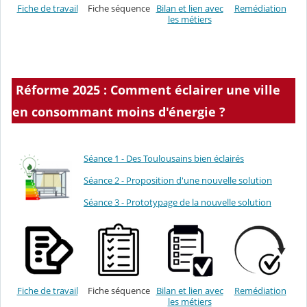
Fiche de travail
Fiche séquence
Bilan et lien avec
Remédiation
les métiers
Réforme 2025 : Comment éclairer une ville
en consommant moins d'énergie ?
Séance 1 - Des Toulousains bien éclairés
Séance 2 - Proposition d'une nouvelle solution
Séance 3 - Prototypage de la nouvelle solution
Fiche de travail
Fiche séquence
Bilan et lien avec
Remédiation
les métiers