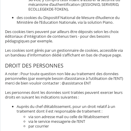
mécanisme d’authentification (JESSIONID, SERVERID,
ECOLLEGEKDE-TOKEN),
des cookies du Dispositif National de Mesure d’Audience du
Ministère de l’Education Nationale, via la solution Piano.
Des cookies tiers peuvent par ailleurs être déposés selon les choix
éditoriaux d'intégration de contenus tiers - pour des besoins
pédagogiques par exemple.
Les cookies sont gérés par un gestionnaire de cookies, accessible via
un bandeau d'information dédié s'affichant en bas de chaque page.
DROIT DES PERSONNES
A noter : Pour toute question non liée au traitement des données
personnelles (par exemple besoin d’assistance à l’utilisation de l’ENT)
merci de bien vouloir contacter : @assistance ENT
Les personnes dont les données sont traitées peuvent exercer leurs
droits en suivant les indications suivantes :
Auprès du chef d’établissement, pour un droit relatif à un
traitement dont il est responsable de traitement :
via son adresse mail ou celle de l’établissement
via le service messagerie de l’ENT
par courrier