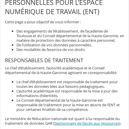
PERSONNELLES POUR L’ESPACE
NUMÉRIQUE DE TRAVAIL (ENT)
Cette page a pour objectif de vous informer :
Des engagements de l’établissement, de l’académie de
Toulouse et du Conseil départemental de la Haute-Garonne, en
matière de protection des données à caractère personnel,
De l’utilisation de vos données personnelles,
Des modalités de l’exercice de vos droits.
RESPONSABLES DE TRAITEMENT
Le chef d’établissement, l’autorité académique et le Conseil
départemental de la Haute-Garonne agissent en coresponsabilité.
Le chef d’établissement est responsable de traitement pour
toutes les données liées aux besoins pédagogiques,
L’autorité académique est responsable de la mise à jour des
informations d’identités,
Le Conseil départemental de la Haute-Garonne est
responsable de traitement pour la mise en œuvre de l’ENT et
pour certaines finalités de sa compétence,
Le ministère de l’éducation nationale est quant à lui responsable du
traitement de données GAR (
Gestionnaire de l’accès aux ressources
).