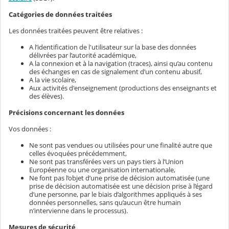
Catégories de données traitées
Les données traitées peuvent être relatives :
A l’identification de l'utilisateur sur la base des données
délivrées par l’autorité académique,
A la connexion et à la navigation (traces), ainsi qu’au contenu
des échanges en cas de signalement d’un contenu abusif,
A la vie scolaire,
Aux activités d'enseignement (productions des enseignants et
des élèves).
Précisions concernant les données
Vos données :
Ne sont pas vendues ou utilisées pour une finalité autre que
celles évoquées précédemment,
Ne sont pas transférées vers un pays tiers à l’Union
Européenne ou une organisation internationale,
Ne font pas l’objet d’une prise de décision automatisée (une
prise de décision automatisée est une décision prise à l’égard
d’une personne, par le biais d’algorithmes appliqués à ses
données personnelles, sans qu’aucun être humain
n’intervienne dans le processus).
Mesures de sécurité