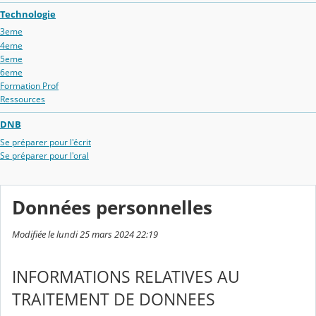
Technologie
3eme
4eme
5eme
6eme
Formation Prof
Ressources
DNB
Se préparer pour l'écrit
Se préparer pour l'oral
Données personnelles
Modifiée le lundi 25 mars 2024 22:19
INFORMATIONS RELATIVES AU
TRAITEMENT DE DONNEES