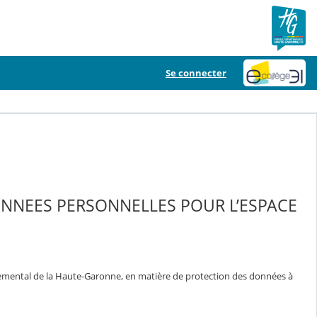
Se connecter
ONNEES PERSONNELLES POUR L’ESPACE
temental de la Haute-Garonne, en matière de protection des données à