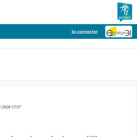
Se connecter
er 2026 17:57